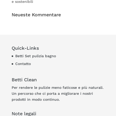
e sostenibili
Neueste Kommentare
Quick-Links
Betti Set pulizia bagno
Contatto
Betti Clean
Per rendere le pulizie meno faticose e più naturali.
Un percorso che ci porta a migliorare i nostri
prodotti in modo continuo.
Note legali